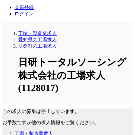
会員登録
ログイン
工場・製造業求人
愛知県の工場求人
扶桑町の工場求人
日研トータルソーシング
株式会社の工場求人
(1128017)
この求人の募集は停止しています。
お手数ですが他の求人情報をご覧ください。
工場・製造業求人