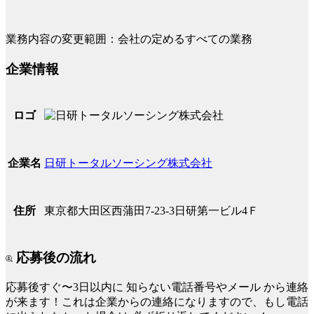
業務内容の変更範囲：会社の定めるすべての業務
企業情報
ロゴ
日研トータルソーシング株式会社
企業名
東京都大田区西蒲田7-23-3日研第一ビル4Ｆ
住所
応募後の流れ
応募後すぐ〜3日以内に
知らない電話番号やメール
から連絡
が来ます！これは企業からの連絡になりますので、もし電話