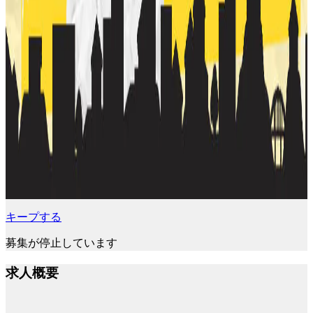
キープする
募集が停止しています
求人概要