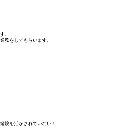
す。
業務をしてもらいます。
経験を活かされていない！
。