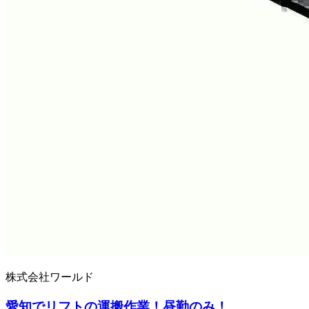
株式会社ワールド
愛知でリフトの運搬作業！昼勤のみ！