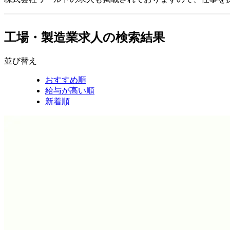
工場・製造業求人の検索結果
並び替え
おすすめ順
給与が高い順
新着順