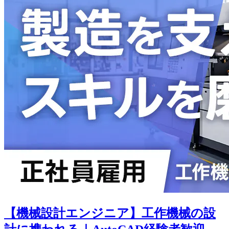
【機械設計エンジニア】工作機械の設