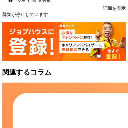
容
の軽作業 交替制
詳細を表示
募集が停止しています
関連するコラム