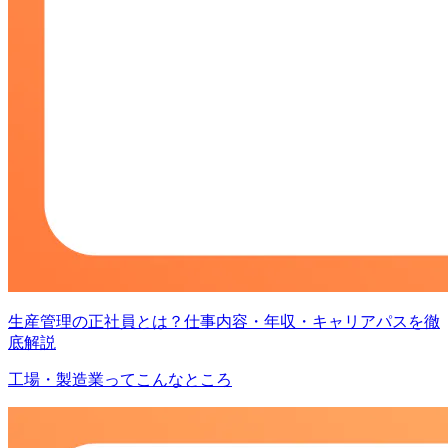
生産管理の正社員とは？仕事内容・年収・キャリアパスを徹
底解説
工場・製造業ってこんなところ