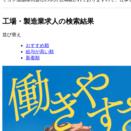
工場・製造業求人の検索結果
並び替え
おすすめ順
給与が高い順
新着順