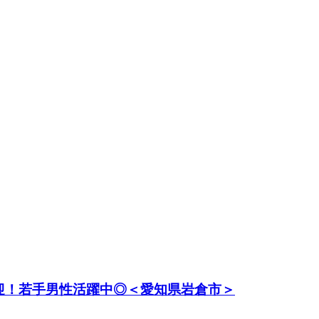
迎！若手男性活躍中◎＜愛知県岩倉市＞