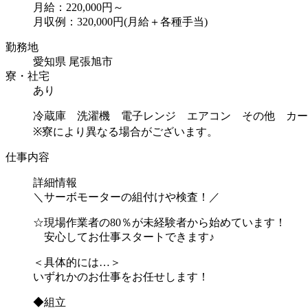
月給：220,000円～
月収例：320,000円(月給＋各種手当)
勤務地
愛知県 尾張旭市
寮・社宅
あり
冷蔵庫 洗濯機 電子レンジ エアコン その他 カー
※寮により異なる場合がございます。
仕事内容
詳細情報
＼サーボモーターの組付けや検査！／
☆現場作業者の80％が未経験者から始めています！
安心してお仕事スタートできます♪
＜具体的には…＞
いずれかのお仕事をお任せします！
◆組立