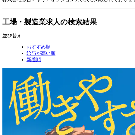
工場・製造業求人の検索結果
並び替え
おすすめ順
給与が高い順
新着順