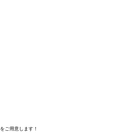
をご用意します！