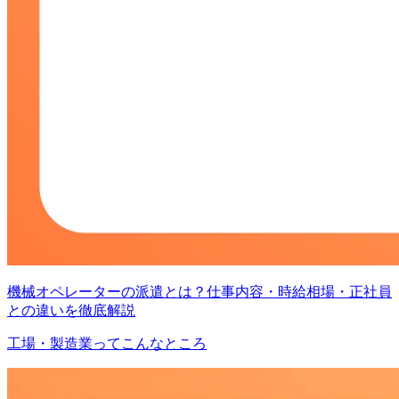
機械オペレーターの派遣とは？仕事内容・時給相場・正社員
との違いを徹底解説
工場・製造業ってこんなところ