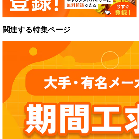
関連する特集ページ