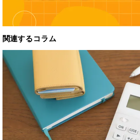
関連するコラム