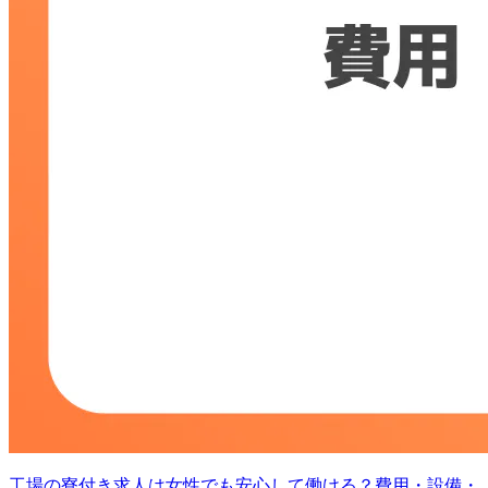
工場の寮付き求人は女性でも安心して働ける？費用・設備・