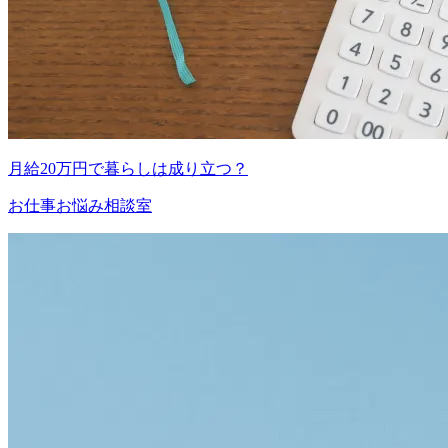
月給20万円で暮らしは成り立つ？
お仕事お悩み相談室