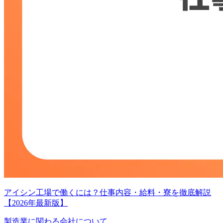
アイシン工場で働くには？仕事内容・給料・寮を徹底解説
【2026年最新版】
製造業に関わる会社について