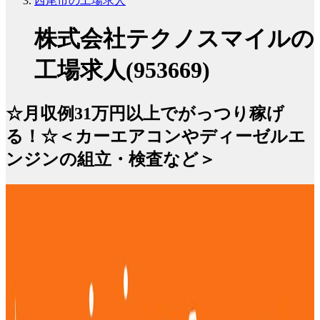
西尾市の工場求人
株式会社テクノスマイルの
工場求人(953669)
☆月収例31万円以上でがっつり稼げ
る！☆＜カーエアコンやディーゼルエ
ンジンの組立・検査など＞