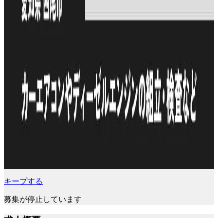
キープする
募集が停止しています