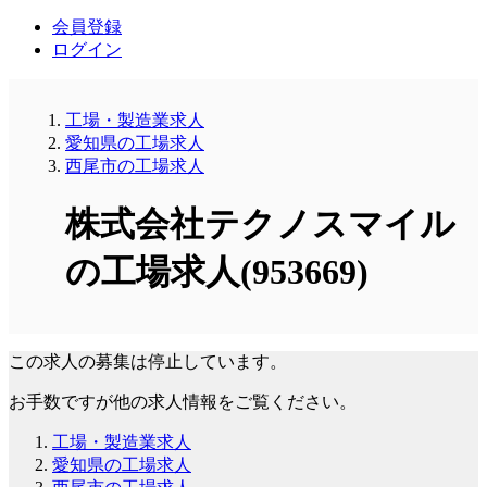
会員登録
ログイン
工場・製造業求人
愛知県の工場求人
西尾市の工場求人
株式会社テクノスマイル
の工場求人(953669)
この求人の募集は停止しています。
お手数ですが他の求人情報をご覧ください。
工場・製造業求人
愛知県の工場求人