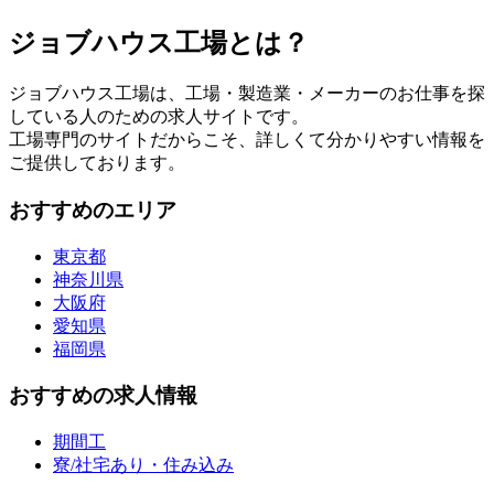
ジョブハウス工場とは？
ジョブハウス工場は、工場・製造業・メーカーのお仕事を探
している人のための求人サイトです。
工場専門のサイトだからこそ、詳しくて分かりやすい情報を
ご提供しております。
おすすめのエリア
東京都
神奈川県
大阪府
愛知県
福岡県
おすすめの求人情報
期間工
寮/社宅あり・住み込み