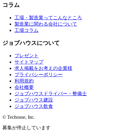
コラム
工場・製造業ってこんなところ
製造業に関わる会社について
工場コラム
ジョブハウスについて
プレゼント
サイトマップ
求人掲載をお考えの企業様
プライバシーポリシー
利用規約
会社概要
ジョブハウスドライバー・整備士
ジョブハウス建設
ジョブハウス飲食
© Techouse, Inc.
募集が停止しています