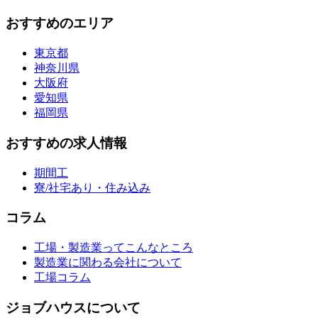
おすすめのエリア
東京都
神奈川県
大阪府
愛知県
福岡県
おすすめの求人情報
期間工
寮/社宅あり・住み込み
コラム
工場・製造業ってこんなところ
製造業に関わる会社について
工場コラム
ジョブハウスについて