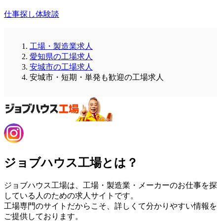
仕事探し体験談
工場・製造業求人
愛知県の工場求人
安城市の工場求人
安城市・短期・単発も歓迎の工場求人
ジョブハウス工場とは？
ジョブハウス工場は、工場・製造業・メーカーのお仕事を探
している人のための求人サイトです。
工場専門のサイトだからこそ、詳しくて分かりやすい情報を
ご提供しております。