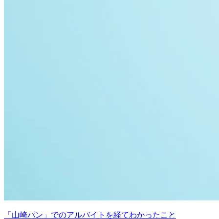
「山崎パン」でのアルバイトを経てわかったこと