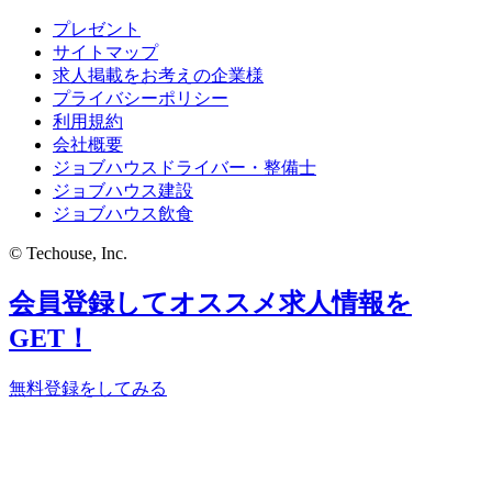
プレゼント
サイトマップ
求人掲載をお考えの企業様
プライバシーポリシー
利用規約
会社概要
ジョブハウスドライバー・整備士
ジョブハウス建設
ジョブハウス飲食
© Techouse, Inc.
会員登録してオススメ求人情報を
GET！
無料登録をしてみる