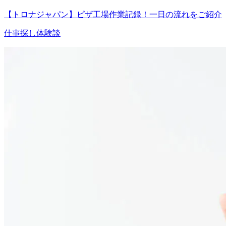
【トロナジャパン】ピザ工場作業記録！一日の流れをご紹介
仕事探し体験談