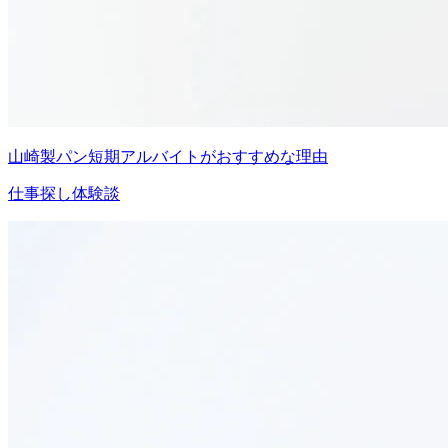
山崎製パン短期アルバイトがおすすめな理由
仕事探し体験談