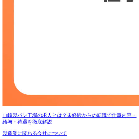
山崎製パン工場の求人とは？未経験からの転職で仕事内容・
給与・待遇を徹底解説
製造業に関わる会社について