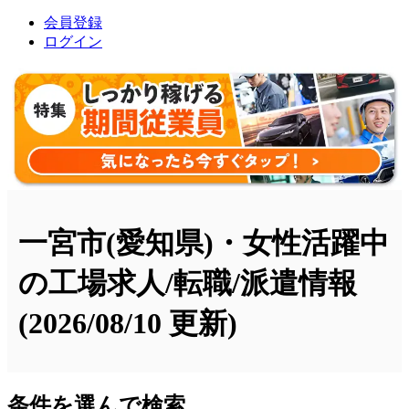
会員登録
ログイン
一宮市(愛知県)・女性活躍中
の工場求人/転職/派遣情報
(2026/08/10 更新)
条件を選んで検索