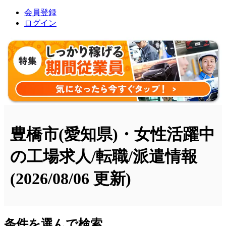
会員登録
ログイン
豊橋市(愛知県)・女性活躍中
の工場求人/転職/派遣情報
(2026/08/06 更新)
条件を選んで検索