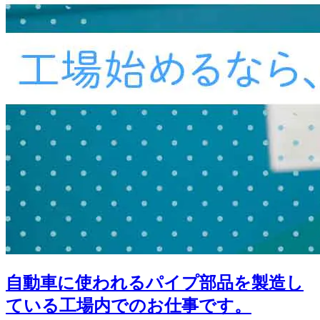
自動車に使われるパイプ部品を製造し
ている工場内でのお仕事です。