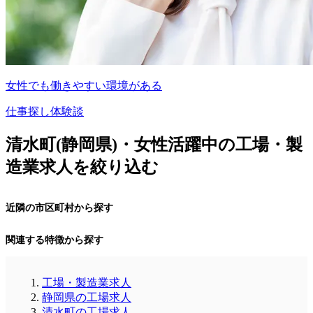
女性でも働きやすい環境がある
仕事探し体験談
清水町(静岡県)・女性活躍中の工場・製
造業求人を絞り込む
近隣の市区町村から探す
関連する特徴から探す
工場・製造業求人
静岡県の工場求人
清水町の工場求人