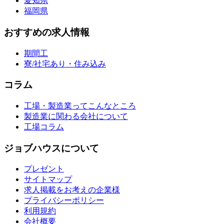
愛知県
福岡県
おすすめの求人情報
期間工
寮/社宅あり・住み込み
コラム
工場・製造業ってこんなところ
製造業に関わる会社について
工場コラム
ジョブハウスについて
プレゼント
サイトマップ
求人掲載をお考えの企業様
プライバシーポリシー
利用規約
会社概要