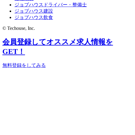
ジョブハウスドライバー・整備士
ジョブハウス建設
ジョブハウス飲食
© Techouse, Inc.
会員登録してオススメ求人情報を
GET！
無料登録をしてみる