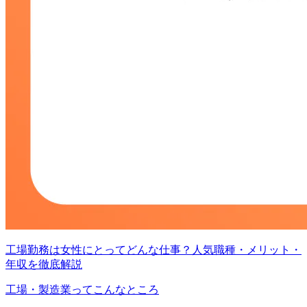
工場勤務は女性にとってどんな仕事？人気職種・メリット・
年収を徹底解説
工場・製造業ってこんなところ