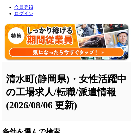
会員登録
ログイン
清水町(静岡県)・女性活躍中
の工場求人/転職/派遣情報
(2026/08/06 更新)
条件を選んで検索