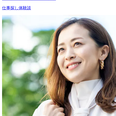
仕事探し体験談