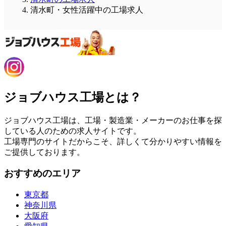
清水町・女性活躍中の工場求人
ジョブハウス工場とは？
ジョブハウス工場は、工場・製造業・メーカーのお仕事を探
している人のための求人サイトです。
工場専門のサイトだからこそ、詳しくて分かりやすい情報を
ご提供しております。
おすすめのエリア
東京都
神奈川県
大阪府