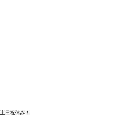
。
土日祝休み！