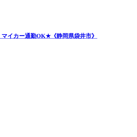
マイカー通勤OK★《静岡県袋井市》