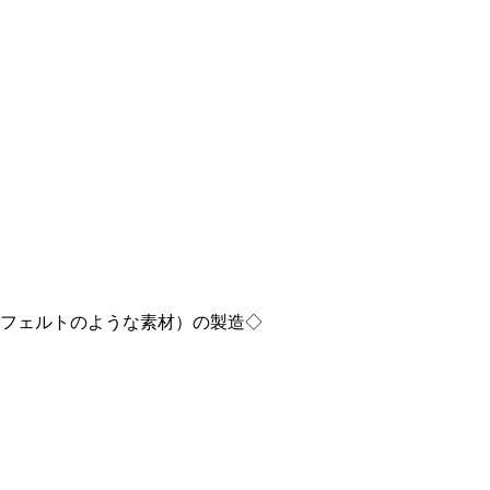
フェルトのような素材）の製造◇