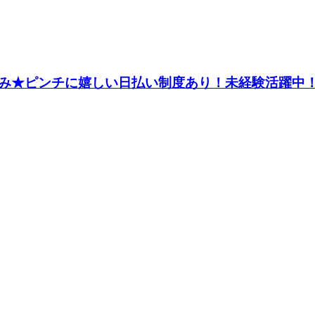
み★ピンチに嬉しい日払い制度あり！未経験活躍中！