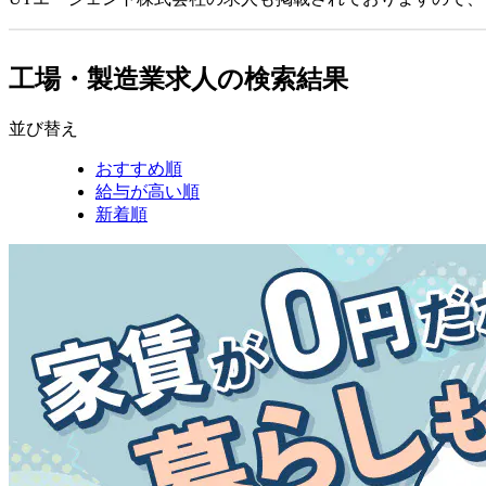
工場・製造業求人の検索結果
並び替え
おすすめ順
給与が高い順
新着順