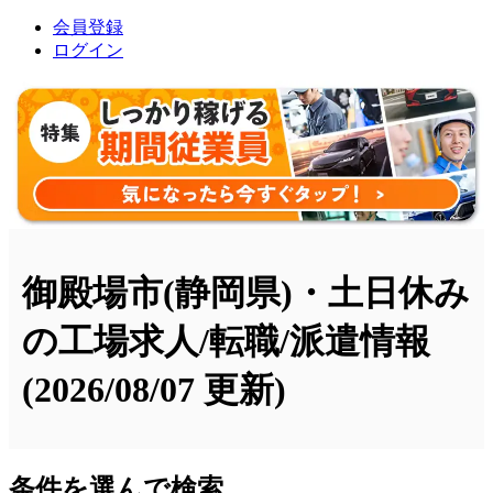
会員登録
ログイン
御殿場市(静岡県)・土日休み
の工場求人/転職/派遣情報
(2026/08/07 更新)
条件を選んで検索