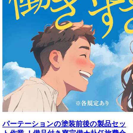
パーテーションの塗装前後の製品セッ