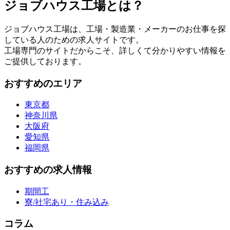
ジョブハウス工場とは？
ジョブハウス工場は、工場・製造業・メーカーのお仕事を探
している人のための求人サイトです。
工場専門のサイトだからこそ、詳しくて分かりやすい情報を
ご提供しております。
おすすめのエリア
東京都
神奈川県
大阪府
愛知県
福岡県
おすすめの求人情報
期間工
寮/社宅あり・住み込み
コラム