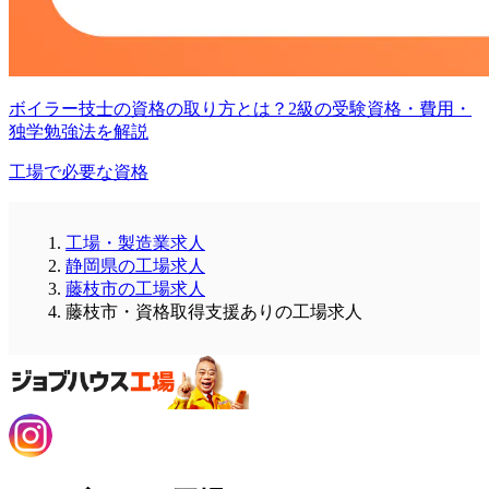
ボイラー技士の資格の取り方とは？2級の受験資格・費用・
独学勉強法を解説
工場で必要な資格
工場・製造業求人
静岡県の工場求人
藤枝市の工場求人
藤枝市・資格取得支援ありの工場求人