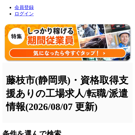
会員登録
ログイン
藤枝市(静岡県)・資格取得支
援ありの工場求人/転職/派遣
情報
(2026/08/07 更新)
条件を選んで検索