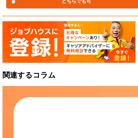
どちらでも可
関連するコラム