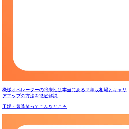
機械オペレーターの将来性は本当にある？年収相場とキャリ
アアップの方法を徹底解説
工場・製造業ってこんなところ