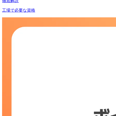
徹底解説
工場で必要な資格