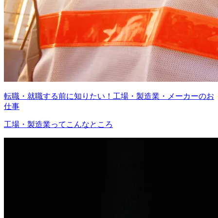
転職・就職する前に知りたい！工場・製造業・メーカーのお
仕事
工場・製造業ってこんなところ