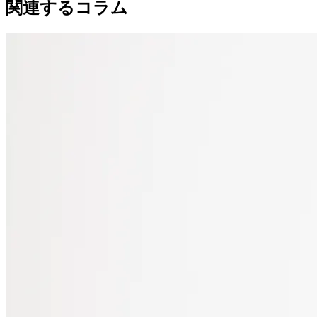
関連するコラム