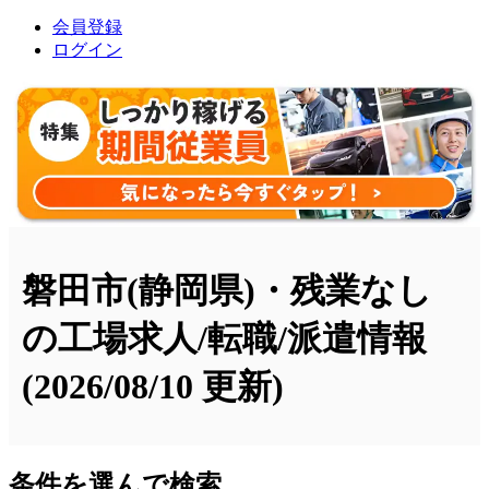
会員登録
ログイン
磐田市(静岡県)・残業なし
の工場求人/転職/派遣情報
(2026/08/10 更新)
条件を選んで検索