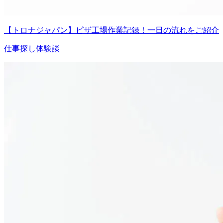
【トロナジャパン】ピザ工場作業記録！一日の流れをご紹介
仕事探し体験談