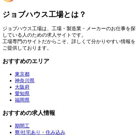
ジョブハウス工場とは？
ジョブハウス工場は、工場・製造業・メーカーのお仕事を探
している人のための求人サイトです。
工場専門のサイトだからこそ、詳しくて分かりやすい情報を
ご提供しております。
おすすめのエリア
東京都
神奈川県
大阪府
愛知県
福岡県
おすすめの求人情報
期間工
寮/社宅あり・住み込み