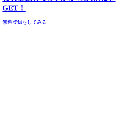
GET！
無料登録をしてみる