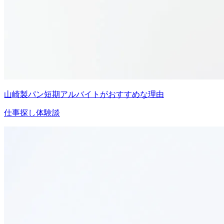
山崎製パン短期アルバイトがおすすめな理由
仕事探し体験談