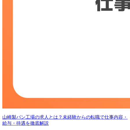
山崎製パン工場の求人とは？未経験からの転職で仕事内容・
給与・待遇を徹底解説