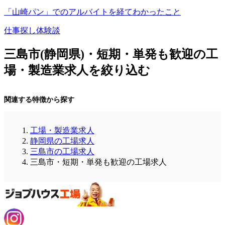
「山崎パン」でのアルバイトを経てわかったこと
仕事探し体験談
三島市(静岡県)・短期・単発も歓迎の工
場・製造業求人を絞り込む
関連する特徴から探す
工場・製造業求人
静岡県の工場求人
三島市の工場求人
三島市・短期・単発も歓迎の工場求人