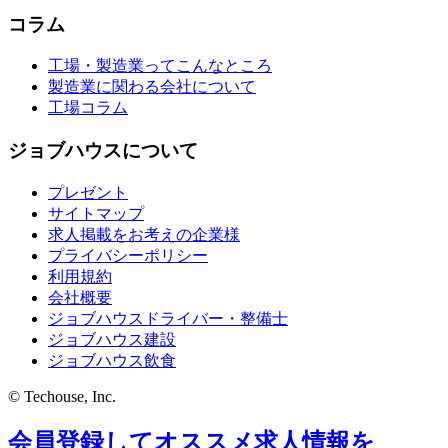
コラム
工場・製造業ってこんなところ
製造業に関わる会社について
工場コラム
ジョブハウスについて
プレゼント
サイトマップ
求人掲載をお考えの企業様
プライバシーポリシー
利用規約
会社概要
ジョブハウスドライバー・整備士
ジョブハウス建設
ジョブハウス飲食
© Techouse, Inc.
会員登録してオススメ求人情報を