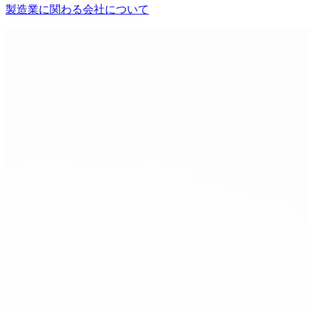
製造業に関わる会社について