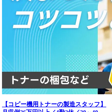
【コピー機用トナーの製造スタッフ】