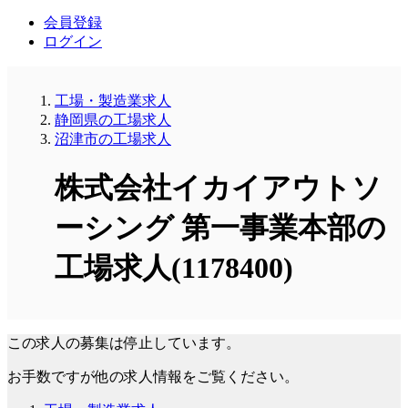
会員登録
ログイン
工場・製造業求人
静岡県の工場求人
沼津市の工場求人
株式会社イカイアウトソ
ーシング 第一事業本部の
工場求人(1178400)
この求人の募集は停止しています。
お手数ですが他の求人情報をご覧ください。