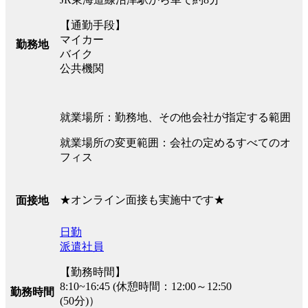
【通勤手段】
マイカー
勤務地
バイク
公共機関
就業場所：勤務地、その他会社が指定する範囲
就業場所の変更範囲：会社の定めるすべてのオ
フィス
★オンライン面接も実施中です★
面接地
日勤
派遣社員
【勤務時間】
8:10~16:45 (休憩時間：12:00～12:50
勤務時間
(50分)）