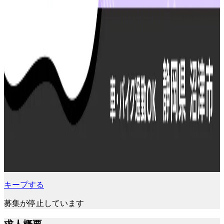
キープする
募集が停止しています