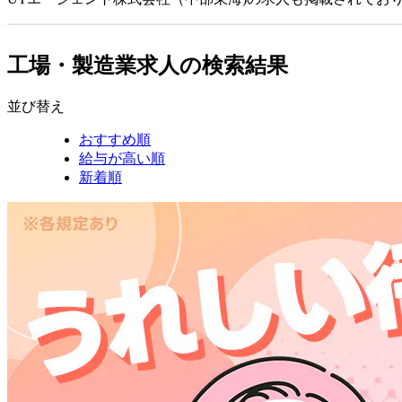
工場・製造業求人の検索結果
並び替え
おすすめ順
給与が高い順
新着順