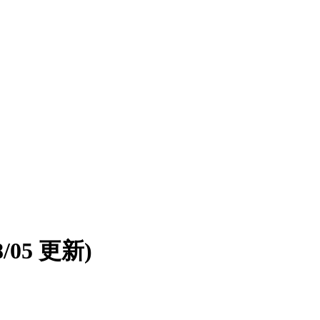
08/05 更新)