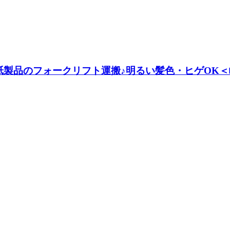
製品のフォークリフト運搬♪明るい髪色・ヒゲOK＜岐