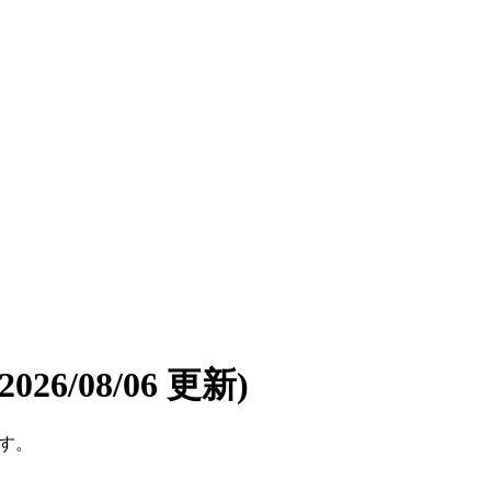
(2026/08/06 更新)
です。