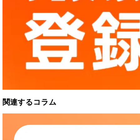
関連するコラム