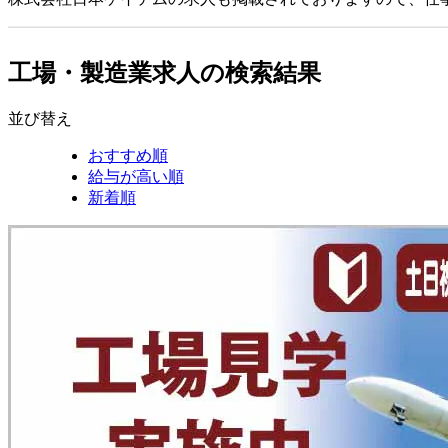
工場・製造業求人の検索結果
並び替え
おすすめ順
給与が高い順
新着順