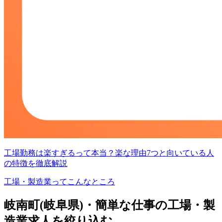
工場勤務は楽すぎるって本当？楽な理由7つと向いている人
の特徴を徹底解説
工場・製造業ってこんなところ
岐南町(岐阜県)・簡単な仕事の工場・製
造業求人を絞り込む