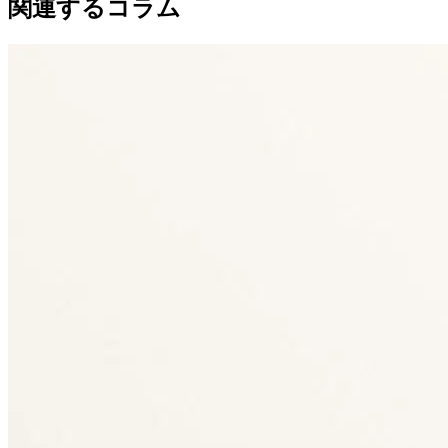
関連するコラム