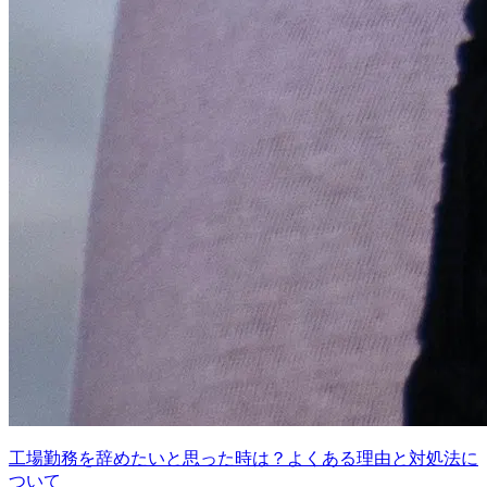
工場勤務を辞めたいと思った時は？よくある理由と対処法に
ついて