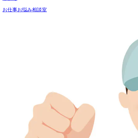
お仕事お悩み相談室