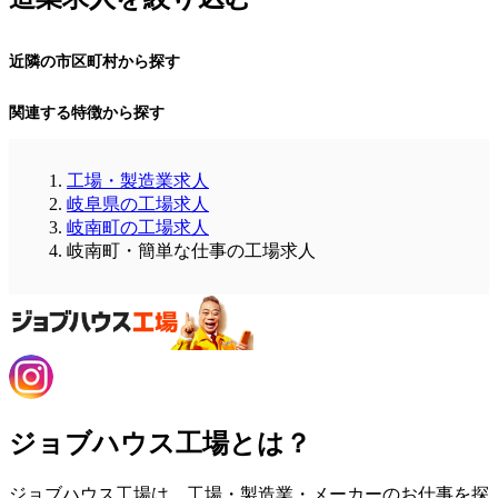
近隣の市区町村から探す
関連する特徴から探す
工場・製造業求人
岐阜県の工場求人
岐南町の工場求人
岐南町・簡単な仕事の工場求人
ジョブハウス工場とは？
ジョブハウス工場は、工場・製造業・メーカーのお仕事を探