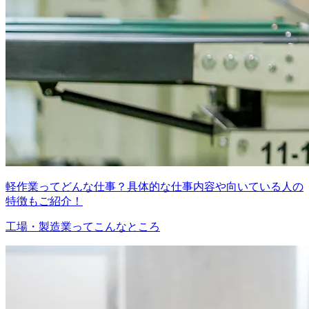
軽作業ってどんな仕事？具体的な仕事内容や向いている人の
特徴もご紹介！
工場・製造業ってこんなところ