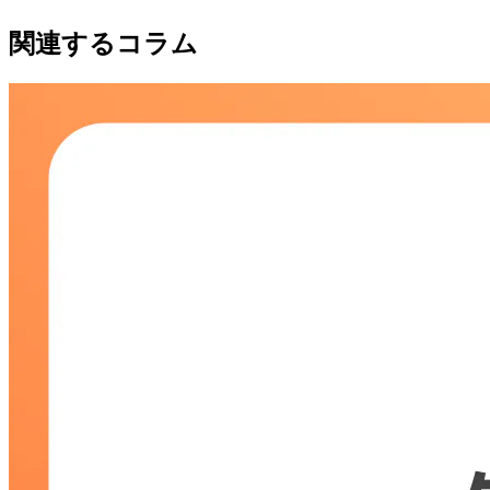
関連するコラム