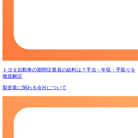
トヨタ自動車の期間従業員の給料は？手当・年収・手取りを
徹底解説
製造業に関わる会社について