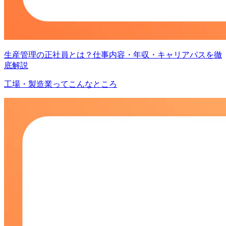
生産管理の正社員とは？仕事内容・年収・キャリアパスを徹
底解説
工場・製造業ってこんなところ