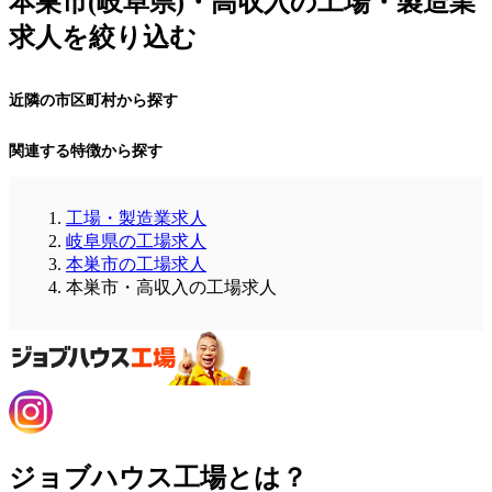
本巣市(岐阜県)・高収入の工場・製造業
求人を絞り込む
近隣の市区町村から探す
関連する特徴から探す
工場・製造業求人
岐阜県の工場求人
本巣市の工場求人
本巣市・高収入の工場求人
ジョブハウス工場とは？