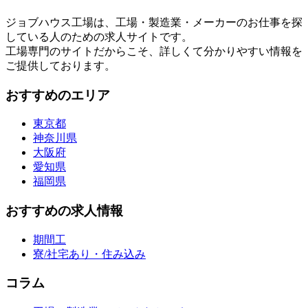
ジョブハウス工場は、工場・製造業・メーカーのお仕事を探
している人のための求人サイトです。
工場専門のサイトだからこそ、詳しくて分かりやすい情報を
ご提供しております。
おすすめのエリア
東京都
神奈川県
大阪府
愛知県
福岡県
おすすめの求人情報
期間工
寮/社宅あり・住み込み
コラム