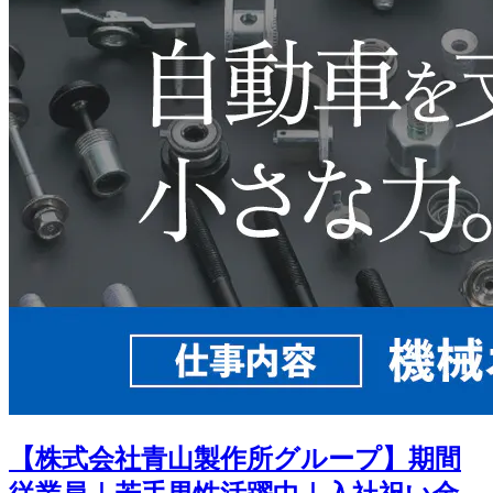
【株式会社青山製作所グループ】期間