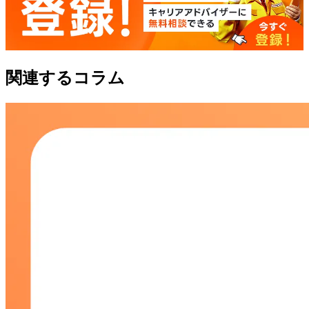
関連するコラム