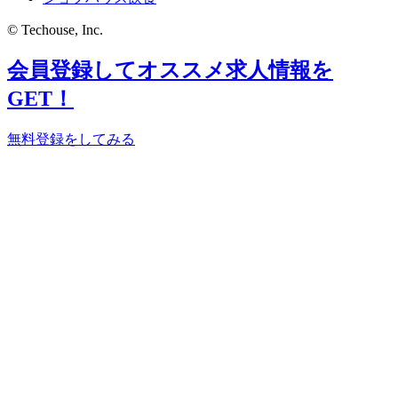
© Techouse, Inc.
会員登録してオススメ求人情報を
GET！
無料登録をしてみる