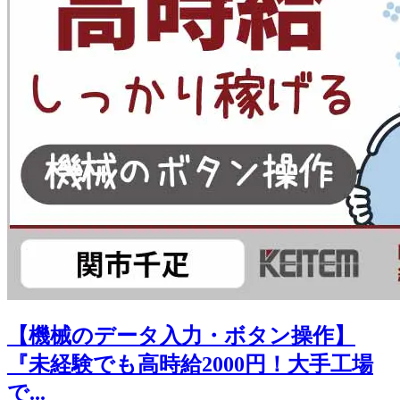
【機械のデータ入力・ボタン操作】
『未経験でも高時給2000円！大手工場
で...