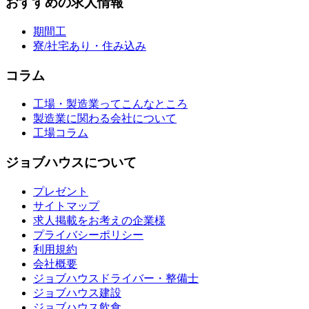
おすすめの求人情報
期間工
寮/社宅あり・住み込み
コラム
工場・製造業ってこんなところ
製造業に関わる会社について
工場コラム
ジョブハウスについて
プレゼント
サイトマップ
求人掲載をお考えの企業様
プライバシーポリシー
利用規約
会社概要
ジョブハウスドライバー・整備士
ジョブハウス建設
ジョブハウス飲食