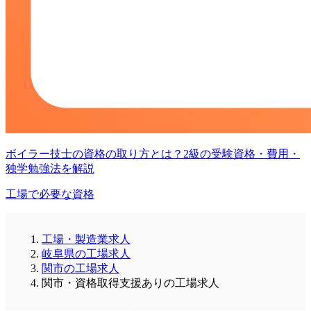
ボイラー技士の資格の取り方とは？2級の受験資格・費用・
独学勉強法を解説
工場で必要な資格
工場・製造業求人
岐阜県の工場求人
関市の工場求人
関市・資格取得支援ありの工場求人