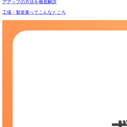
アアップの方法を徹底解説
工場・製造業ってこんなところ