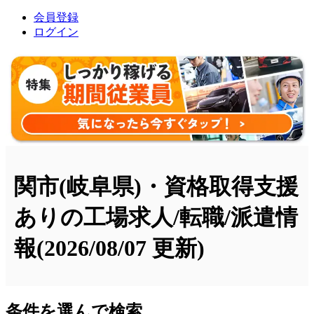
会員登録
ログイン
関市(岐阜県)・資格取得支援
ありの工場求人/転職/派遣情
報
(2026/08/07 更新)
条件を選んで検索