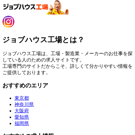
ジョブハウス工場とは？
ジョブハウス工場は、工場・製造業・メーカーのお仕事を探
している人のための求人サイトです。
工場専門のサイトだからこそ、詳しくて分かりやすい情報を
ご提供しております。
おすすめのエリア
東京都
神奈川県
大阪府
愛知県
福岡県