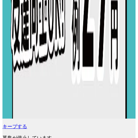
キープする
募集が停止しています