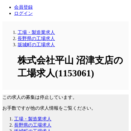
会員登録
ログイン
工場・製造業求人
長野県の工場求人
坂城町の工場求人
株式会社平山 沼津支店の
工場求人(1153061)
この求人の募集は停止しています。
お手数ですが他の求人情報をご覧ください。
工場・製造業求人
長野県の工場求人