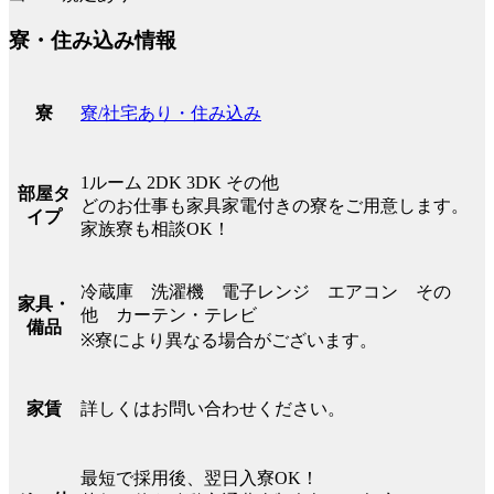
寮・住み込み情報
寮/社宅あり・住み込み
寮
1ルーム 2DK 3DK その他
部屋タ
どのお仕事も家具家電付きの寮をご用意します。
イプ
家族寮も相談OK！
冷蔵庫 洗濯機 電子レンジ エアコン その
家具・
他 カーテン・テレビ
備品
※寮により異なる場合がございます。
詳しくはお問い合わせください。
家賃
最短で採用後、翌日入寮OK！