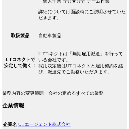
個人作業 ☆☆★☆☆ チーム作業
詳細については面談時にご説明させていた
だきます。
自動車製品
取扱製品
UTコネクトは「無期雇用派遣」を行って
UTコネクトで
いる会社です。
安定して働く！
採用決定後はUTコネクトと雇用契約を結
び、派遣先でご勤務いただきます。
業務内容の変更範囲：会社の定めるすべての業務
企業情報
UTエージェント株式会社
企業名