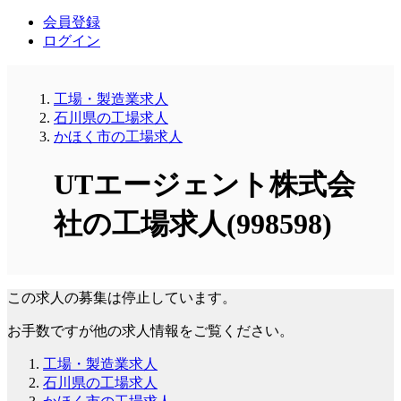
会員登録
ログイン
工場・製造業求人
石川県の工場求人
かほく市の工場求人
UTエージェント株式会
社の工場求人(998598)
この求人の募集は停止しています。
お手数ですが他の求人情報をご覧ください。
工場・製造業求人
石川県の工場求人