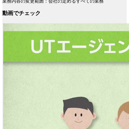
業務内容の変更範囲：会社の定めるすべての業務
動画でチェック