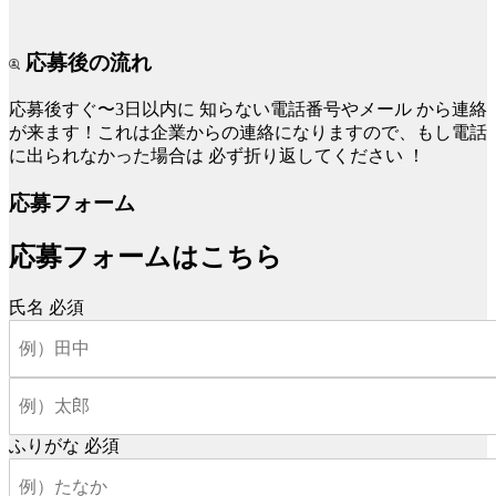
応募後の流れ
応募後すぐ〜3日以内に
知らない電話番号やメール
から連絡
が来ます！これは企業からの連絡になりますので、もし電話
に出られなかった場合は
必ず折り返してください
！
応募フォーム
応募フォームはこちら
氏名
必須
ふりがな
必須