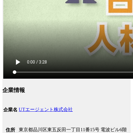
企業情報
UTエージェント株式会社
企業名
東京都品川区東五反田一丁目11番15号 電波ビル6階
住所