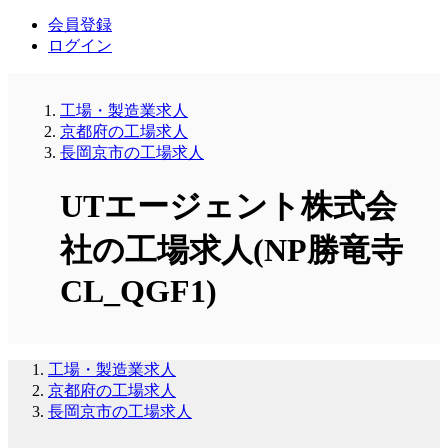
会員登録
ログイン
工場・製造業求人
京都府の工場求人
長岡京市の工場求人
UTエージェント株式会
社の工場求人(NP勝竜寺
CL_QGF1)
工場・製造業求人
京都府の工場求人
長岡京市の工場求人