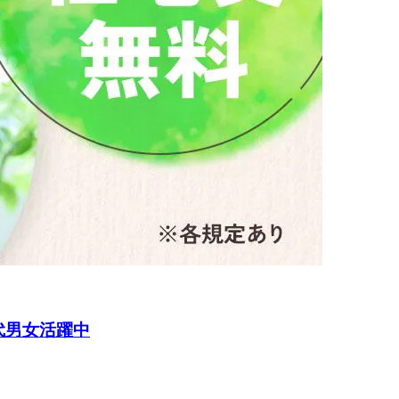
代男女活躍中