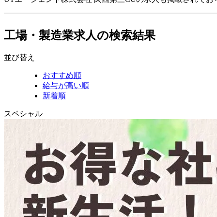
工場・製造業求人の検索結果
並び替え
おすすめ順
給与が高い順
新着順
スペシャル