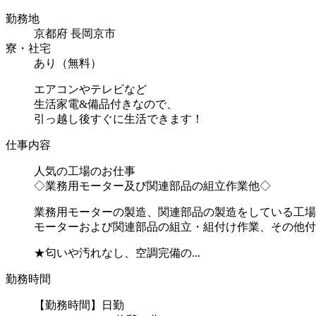
勤務地
京都府 長岡京市
寮・社宅
あり（無料）
エアコンやテレビなど
生活家電&備品付きなので、
引っ越し後すぐに生活できます！
仕事内容
人気の工場のお仕事
◇業務用モーター及び関連部品の組立作業他◇
業務用モーターの製造、関連部品の製造をしている工場
モーターおよび関連部品の組立・組付け作業、その他付
★匂いや汚れなし、空調完備の...
勤務時間
【勤務時間】日勤