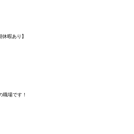
期休暇あり】
の職場です！