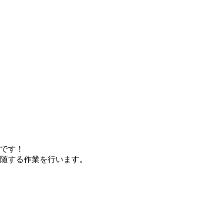
です！
随する作業を行います。