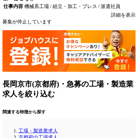
仕事内容
機械系工場 / 組立・加工・プレス / 派遣社員
詳細を表示
募集が停止しています
長岡京市(京都府)・急募の工場・製造業
求人を絞り込む
関連する特徴から探す
工場・製造業求人
京都府の工場求人