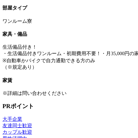
部屋タイプ
ワンルーム寮
家具・備品
生活備品付き！
・生活備品付きワンルーム・初期費用不要！・月35,000円の
※自動車かバイクで自力通勤できる方のみ
（※規定あり）
家賃
※詳細は問い合わせください
PRポイント
大手企業
友達同士歓迎
カップル歓迎