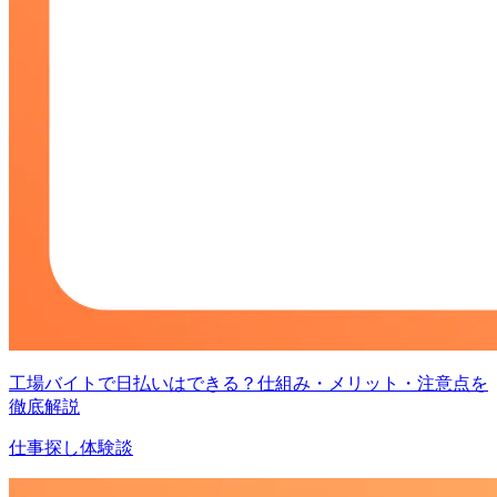
工場バイトで日払いはできる？仕組み・メリット・注意点を
徹底解説
仕事探し体験談