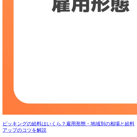
ピッキングの給料はいくら？雇用形態・地域別の相場と給料
アップのコツを解説