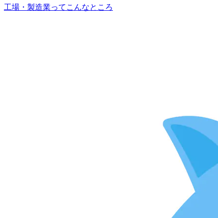
工場・製造業ってこんなところ