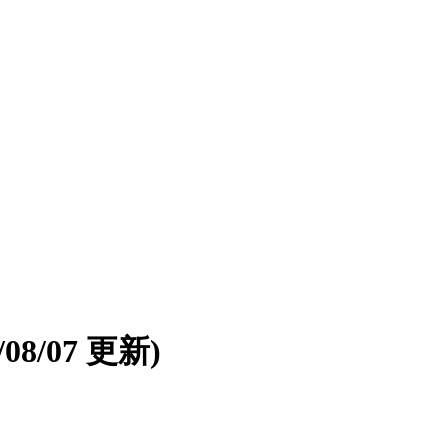
6/08/07 更新)
。