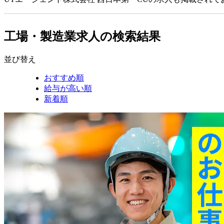
工場・製造業求人の検索結果
並び替え
おすすめ順
給与が高い順
新着順