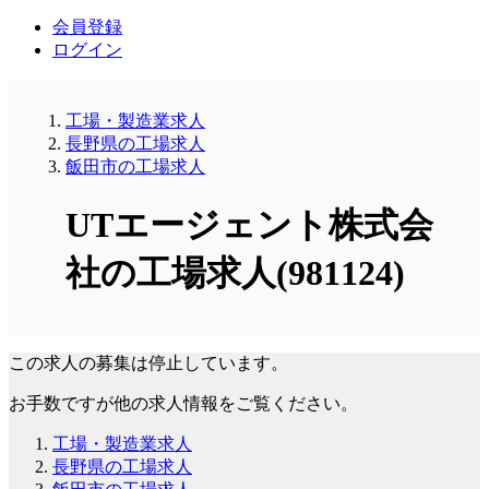
会員登録
ログイン
工場・製造業求人
長野県の工場求人
飯田市の工場求人
UTエージェント株式会
社の工場求人(981124)
この求人の募集は停止しています。
お手数ですが他の求人情報をご覧ください。
工場・製造業求人
長野県の工場求人