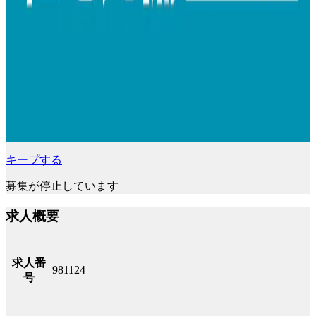
キープする
募集が停止しています
求人概要
求人番
981124
号