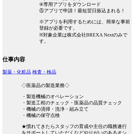
④専用アプリをダウンロード
⑤アプリで申請！最短翌日振込まれる！
※アプリを利用するためには、簡単な事前
登録が必要です。
※対象企業は株式会社BREXA Nextのみで
す。
仕事内容
製薬・化粧品
検査・検品
◇医薬品の製造業務◇
・製造機械のオペレーション
・製造工程のチェック・医薬品の品質チェック
・機械の清掃・洗浄・組み立て
・機械の保守点検
★慣れてきたらスタッフの育成や主任の職務遂行
をサポートしていただくなどやりがいのあるオシ