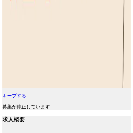
キープする
募集が停止しています
求人概要