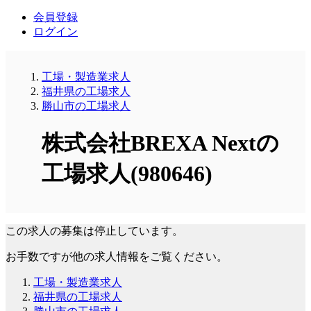
会員登録
ログイン
工場・製造業求人
福井県の工場求人
勝山市の工場求人
株式会社BREXA Nextの
工場求人(980646)
この求人の募集は停止しています。
お手数ですが他の求人情報をご覧ください。
工場・製造業求人
福井県の工場求人