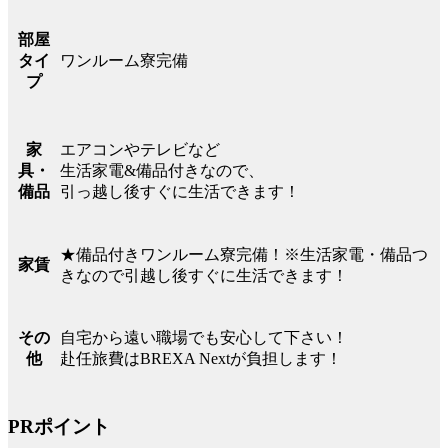
部屋
ワンルーム寮完備
タイ
プ
エアコンやテレビなど
家
生活家電&備品付きなので、
具・
引っ越し後すぐに生活できます！
備品
★備品付きワンルーム寮完備！※生活家電・備品つ
家賃
きなので引越し後すぐに生活できます！
自宅から遠い職場でも安心して下さい！
その
赴任旅費はBREXA Nextが負担します！
他
PRポイント