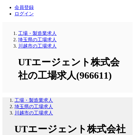
会員登録
ログイン
工場・製造業求人
埼玉県の工場求人
川越市の工場求人
UTエージェント株式会
社の工場求人(966611)
工場・製造業求人
埼玉県の工場求人
川越市の工場求人
UTエージェント株式会社