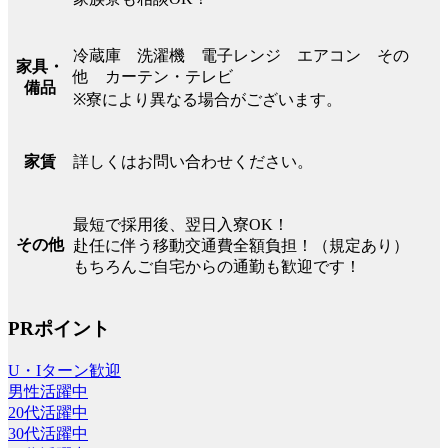
冷蔵庫 洗濯機 電子レンジ エアコン その
家具・
他 カーテン・テレビ
備品
※寮により異なる場合がございます。
詳しくはお問い合わせください。
家賃
最短で採用後、翌日入寮OK！
その他
赴任に伴う移動交通費全額負担！（規定あり）
もちろんご自宅からの通勤も歓迎です！
PRポイント
U・Iターン歓迎
男性活躍中
20代活躍中
30代活躍中