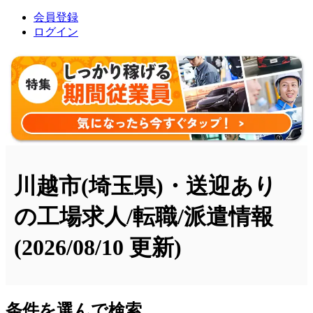
会員登録
ログイン
川越市(埼玉県)・送迎あり
の工場求人/転職/派遣情報
(2026/08/10 更新)
条件を選んで検索