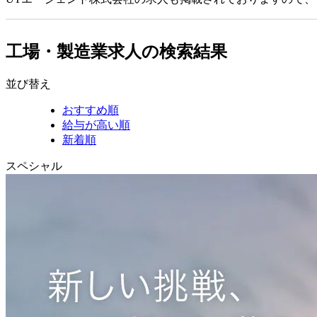
工場・製造業求人の検索結果
並び替え
おすすめ順
給与が高い順
新着順
スペシャル