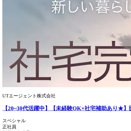
UTエージェント株式会社
【20~30代活躍中】【未経験OK×社宅補助あり★
スペシャル
正社員