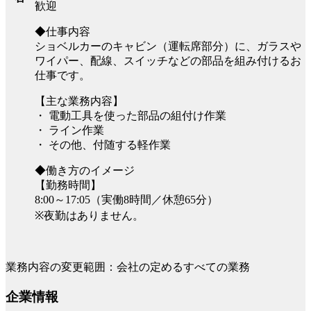
歓迎
◆仕事内容
ショベルカーのキャビン（運転席部分）に、ガラスや
ワイパー、配線、スイッチなどの部品を組み付けるお
仕事です。
【主な業務内容】
・ 電動工具を使った部品の組付け作業
・ ライン作業
・ その他、付随する軽作業
◆働き方のイメージ
【勤務時間】
8:00～17:05（実働8時間／休憩65分）
※夜勤はありません。
業務内容の変更範囲：会社の定めるすべての業務
企業情報