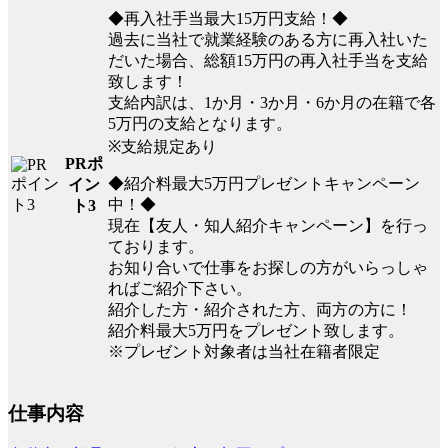
◆再入社手当最大15万円支給！◆
過去に当社で就業経験のある方に再入社いた
だいた場合、総額15万円の再入社手当を支給
致します！
支給内訳は、1か月・3か月・6か月の在籍で各
5万円の支給となります。
※支給規定あり
PRポ
◆紹介料最大5万円プレゼントキャンペーン
イン
中！◆
ト3
現在【友人・知人紹介キャンペーン】を行っ
ております。
お知り合いで仕事をお探しの方がいらっしゃ
ればご紹介下さい。
紹介した方・紹介された方、両方の方に！
紹介料最大5万円をプレゼント致します。
※プレゼント対象者は当社在籍者限定
仕事内容