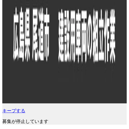
キープする
募集が停止しています