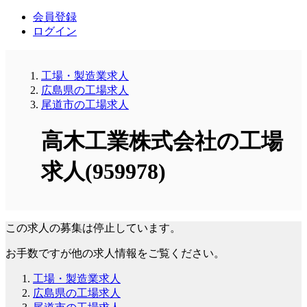
会員登録
ログイン
工場・製造業求人
広島県の工場求人
尾道市の工場求人
高木工業株式会社の工場
求人(959978)
この求人の募集は停止しています。
お手数ですが他の求人情報をご覧ください。
工場・製造業求人
広島県の工場求人