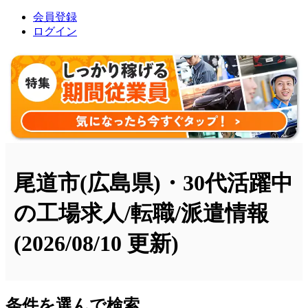
会員登録
ログイン
尾道市(広島県)・30代活躍中
の工場求人/転職/派遣情報
(2026/08/10 更新)
条件を選んで検索