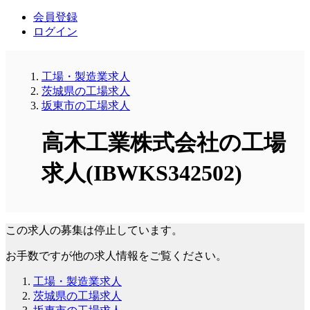
会員登録
ログイン
工場・製造業求人
茨城県の工場求人
坂東市の工場求人
高木工業株式会社の工場
求人(IBWKS342502)
この求人の募集は停止しています。
お手数ですが他の求人情報をご覧ください。
工場・製造業求人
茨城県の工場求人