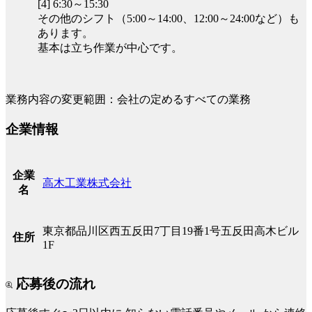
[4] 6:30～15:30
その他のシフト（5:00～14:00、12:00～24:00など）も
あります。
基本は立ち作業が中心です。
業務内容の変更範囲：会社の定めるすべての業務
企業情報
企業
高木工業株式会社
名
東京都品川区西五反田7丁目19番1号五反田高木ビル
住所
1F
応募後の流れ