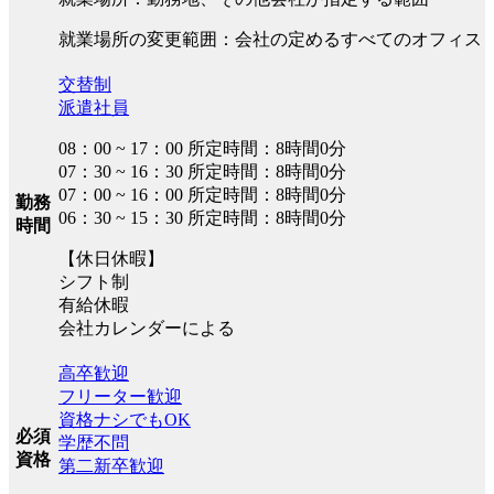
就業場所の変更範囲：会社の定めるすべてのオフィス
交替制
派遣社員
08：00 ~ 17：00 所定時間：8時間0分
07：30 ~ 16：30 所定時間：8時間0分
07：00 ~ 16：00 所定時間：8時間0分
勤務
06：30 ~ 15：30 所定時間：8時間0分
時間
【休日休暇】
シフト制
有給休暇
会社カレンダーによる
高卒歓迎
フリーター歓迎
資格ナシでもOK
必須
学歴不問
資格
第二新卒歓迎