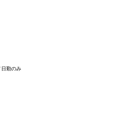
り／日勤のみ