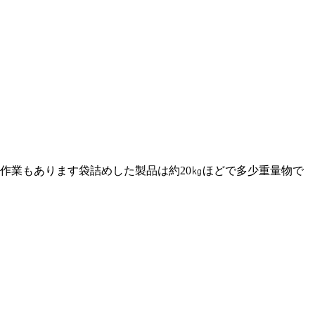
作業もあります袋詰めした製品は約20㎏ほどで多少重量物で