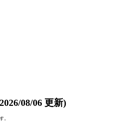
(2026/08/06 更新)
です。