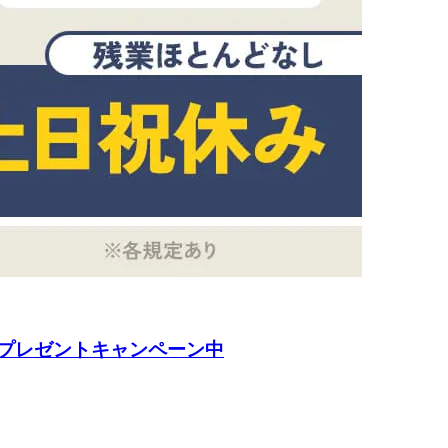
プレゼントキャンペーン中