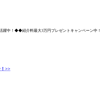
活躍中！◆◆紹介料最大3万円プレゼントキャンペーン中！
！>>