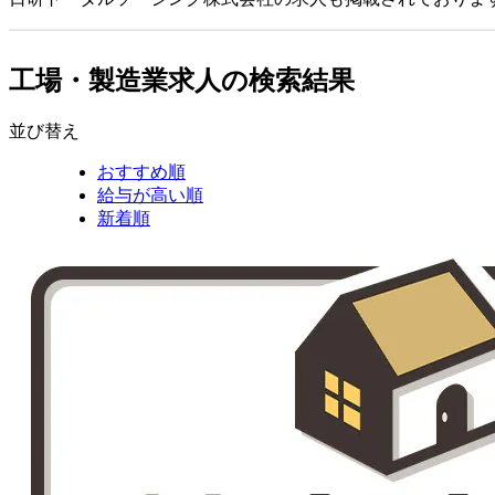
工場・製造業求人の検索結果
並び替え
おすすめ順
給与が高い順
新着順