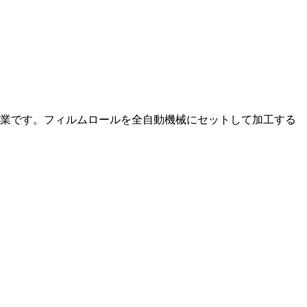
業です。フィルムロールを全自動機械にセットして加工する