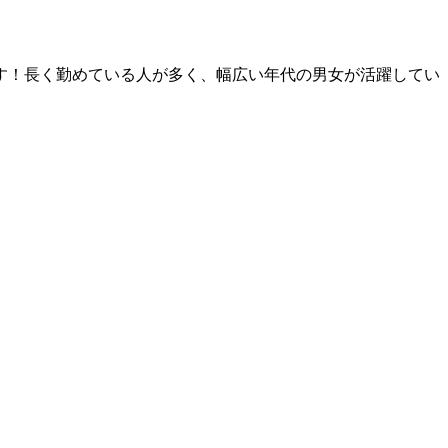
す！長く勤めている人が多く、幅広い年代の男女が活躍してい