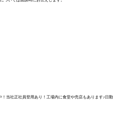
中！当社正社員登用あり！工場内に食堂や売店もあります♪日