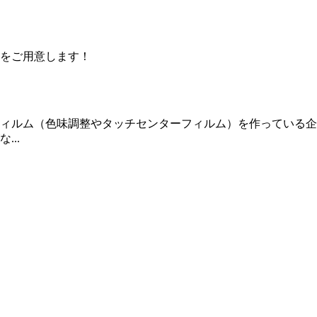
をご用意します！
ィルム（色味調整やタッチセンターフィルム）を作っている企
..