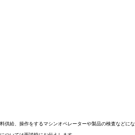
料供給、操作をするマシンオペレーターや製品の検査などにな
については面談時にお伝えします。