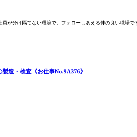
社員が分け隔てない環境で、フォローしあえる仲の良い職場で
造・検査《お仕事No.9A376》