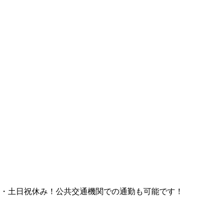
勤・土日祝休み！公共交通機関での通勤も可能です！