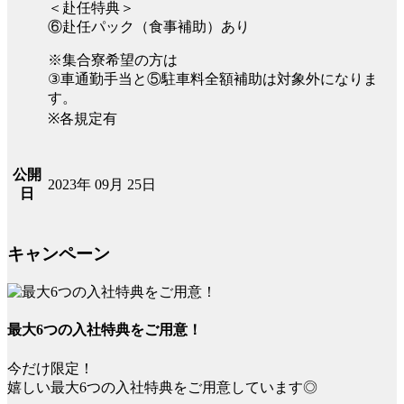
＜赴任特典＞
⑥赴任パック（食事補助）あり
※集合寮希望の方は
③車通勤手当と⑤駐車料全額補助は対象外になりま
す。
※各規定有
公開
2023年 09月 25日
日
キャンペーン
最大6つの入社特典をご用意！
今だけ限定！
嬉しい最大6つの入社特典をご用意しています◎