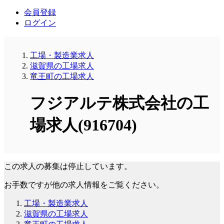
会員登録
ログイン
工場・製造業求人
滋賀県の工場求人
竜王町の工場求人
フジアルテ株式会社の工
場求人(916704)
この求人の募集は停止しています。
お手数ですが他の求人情報をご覧ください。
工場・製造業求人
滋賀県の工場求人