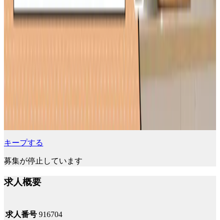
キープする
募集が停止しています
求人概要
求人番号
916704