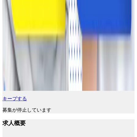
キープする
募集が停止しています
求人概要