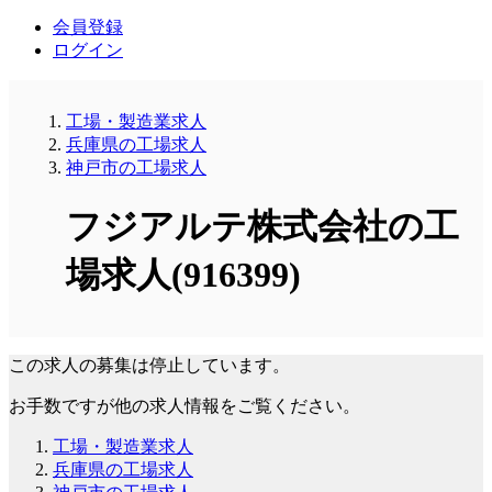
会員登録
ログイン
工場・製造業求人
兵庫県の工場求人
神戸市の工場求人
フジアルテ株式会社の工
場求人(916399)
この求人の募集は停止しています。
お手数ですが他の求人情報をご覧ください。
工場・製造業求人
兵庫県の工場求人