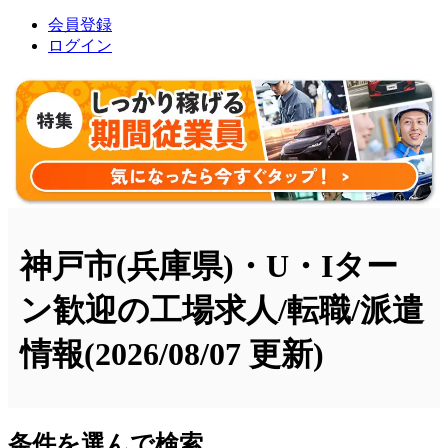
会員登録
ログイン
神戸市(兵庫県)・U・Iター
ン歓迎の工場求人/転職/派遣
情報
(2026/08/07 更新)
条件を選んで検索