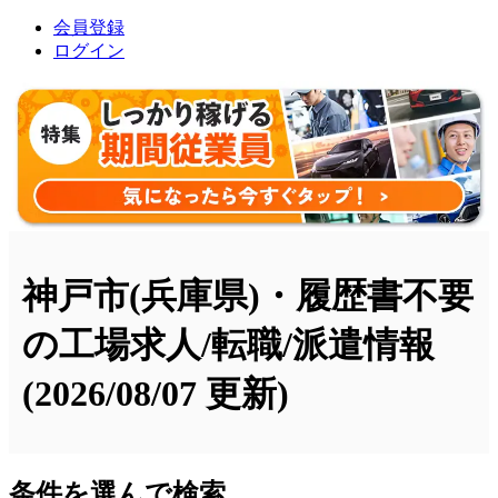
会員登録
ログイン
神戸市(兵庫県)・履歴書不要
の工場求人/転職/派遣情報
(2026/08/07 更新)
条件を選んで検索