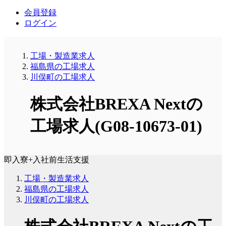
会員登録
ログイン
工場・製造業求人
福島県の工場求人
川俣町の工場求人
株式会社BREXA Nextの
工場求人(G08-10673-01)
即入寮+入社前生活支援
工場・製造業求人
福島県の工場求人
川俣町の工場求人