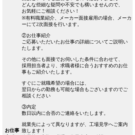
どんな些細な疑問や不安でも構いませんので、
お気軽にご相談ください！
※有料職業紹介、メーカー面接雇用の場合、メーカ
ーにて2次面接を行います。
②お仕事紹介
ご応募いただいたお仕事の詳細についてご説明い
たします。
その他にも面接でお伺いした条件に合わせて、
採用担当者より、求職者様に合うおすすめのお仕
事もご紹介いたします。
すぐにご就職希望の場合には、
翌日からの勤務も可能な場合もございますのでご
相談ください
③内定
数日以内に合否のご連絡をいたします。
就業先によって異なりますが、工場見学へご案内
お仕事
致します！