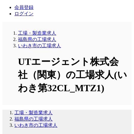
会員登録
ログイン
工場・製造業求人
福島県の工場求人
いわき市の工場求人
UTエージェント株式会
社（関東）の工場求人(い
わき第32CL_MTZ1)
工場・製造業求人
福島県の工場求人
いわき市の工場求人