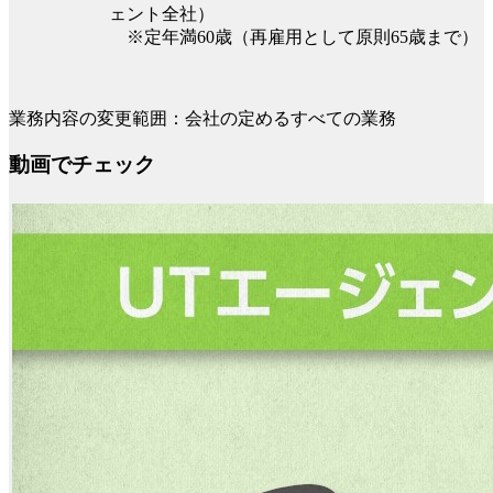
ェント全社）
※定年満60歳（再雇用として原則65歳まで）
業務内容の変更範囲：会社の定めるすべての業務
動画でチェック