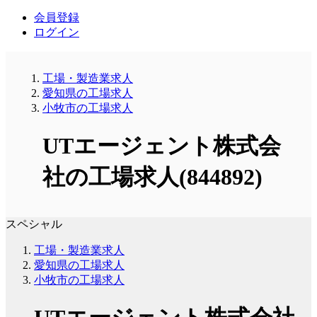
会員登録
ログイン
工場・製造業求人
愛知県の工場求人
小牧市の工場求人
UTエージェント株式会
社の工場求人(844892)
スペシャル
工場・製造業求人
愛知県の工場求人
小牧市の工場求人